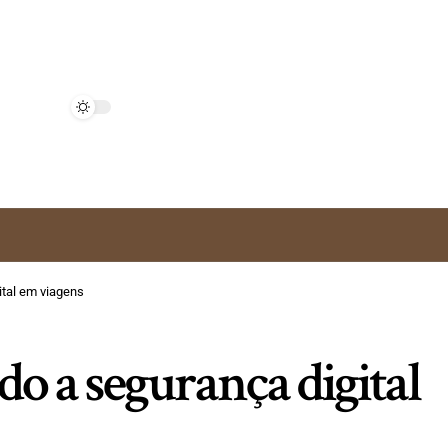
ital em viagens
do a segurança digital