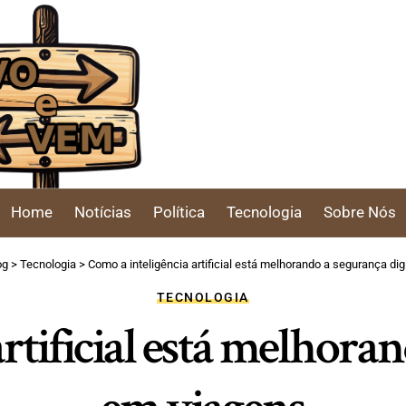
Home
Notícias
Política
Tecnologia
Sobre Nós
og
>
Tecnologia
>
Como a inteligência artificial está melhorando a segurança dig
TECNOLOGIA
rtificial está melhoran