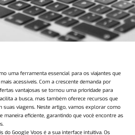
o uma ferramenta essencial para os viajantes que
mais acessíveis. Com a crescente demanda por
ofertas vantajosas se tornou uma prioridade para
acilita a busca, mas também oferece recursos que
 suas viagens. Neste artigo, vamos explorar como
e maneira eficiente, garantindo que você encontre as
s.
s do Google Voos é a sua interface intuitiva. Os