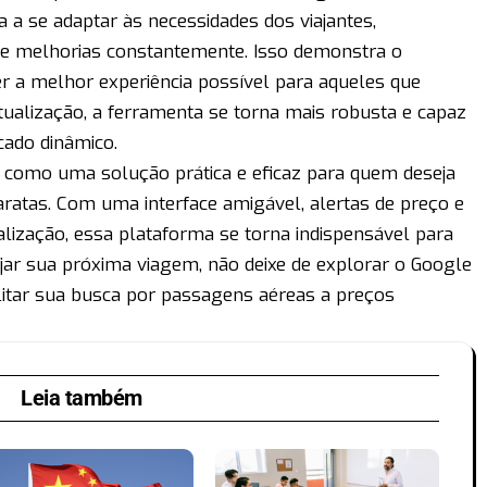
 a se adaptar às necessidades dos viajantes,
 e melhorias constantemente. Isso demonstra o
 a melhor experiência possível para aqueles que
ualização, a ferramenta se torna mais robusta e capaz
ado dinâmico.
a como uma solução prática e eficaz para quem deseja
ratas. Com uma interface amigável, alertas de preço e
lização, essa plataforma se torna indispensável para
ejar sua próxima viagem, não deixe de explorar o Google
litar sua busca por passagens aéreas a preços
Leia também