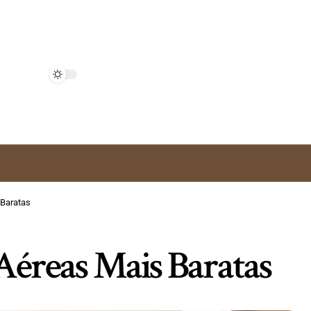
 Baratas
Aéreas Mais Baratas