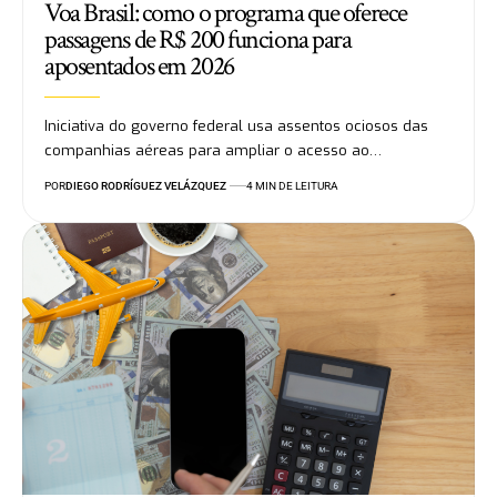
Voa Brasil: como o programa que oferece
passagens de R$ 200 funciona para
aposentados em 2026
Iniciativa do governo federal usa assentos ociosos das
companhias aéreas para ampliar o acesso ao…
POR
DIEGO RODRÍGUEZ VELÁZQUEZ
4 MIN DE LEITURA