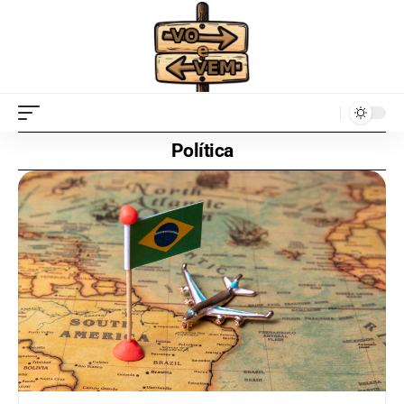
Política