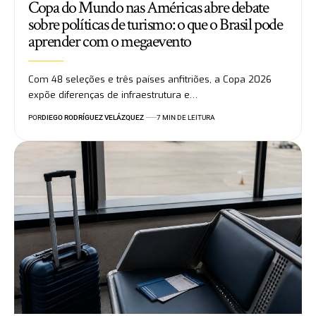
Copa do Mundo nas Américas abre debate
sobre políticas de turismo: o que o Brasil pode
aprender com o megaevento
Com 48 seleções e três países anfitriões, a Copa 2026
expõe diferenças de infraestrutura e…
POR
DIEGO RODRÍGUEZ VELÁZQUEZ
7 MIN DE LEITURA