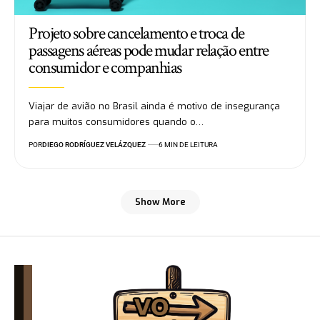
Projeto sobre cancelamento e troca de
passagens aéreas pode mudar relação entre
consumidor e companhias
Viajar de avião no Brasil ainda é motivo de insegurança
para muitos consumidores quando o…
POR
DIEGO RODRÍGUEZ VELÁZQUEZ
6 MIN DE LEITURA
Show More