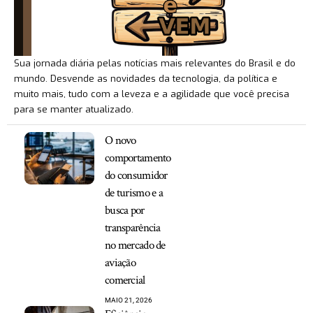
Sua jornada diária pelas notícias mais relevantes do Brasil e do
mundo. Desvende as novidades da tecnologia, da política e
muito mais, tudo com a leveza e a agilidade que você precisa
para se manter atualizado.
O novo
comportamento
do consumidor
de turismo e a
busca por
transparência
no mercado de
aviação
comercial
MAIO 21, 2026