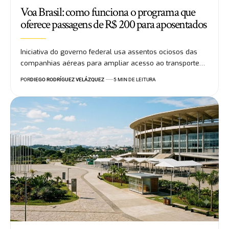
Voa Brasil: como funciona o programa que
oferece passagens de R$ 200 para aposentados
Iniciativa do governo federal usa assentos ociosos das
companhias aéreas para ampliar acesso ao transporte…
POR
DIEGO RODRÍGUEZ VELÁZQUEZ
5 MIN DE LEITURA