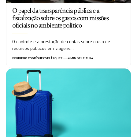
O papel da transparência pública e a
fiscalização sobre os gastos com missões
oficiais no ambiente político
O controle e a prestação de contas sobre o uso de
recursos públicos em viagens…
POR
DIEGO RODRÍGUEZ VELÁZQUEZ
4 MIN DE LEITURA