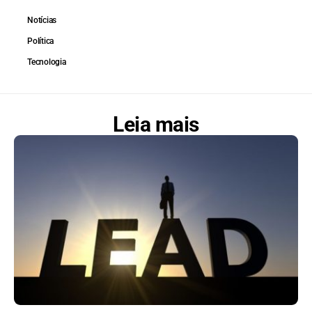
Notícias
Política
Tecnologia
Leia mais