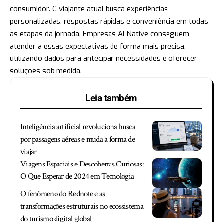
consumidor. O viajante atual busca experiências
personalizadas, respostas rápidas e conveniência em todas
as etapas da jornada. Empresas AI Native conseguem
atender a essas expectativas de forma mais precisa,
utilizando dados para antecipar necessidades e oferecer
soluções sob medida.
Leia também
Inteligência artificial revoluciona busca
por passagens aéreas e muda a forma de
viajar
Viagens Espaciais e Descobertas Curiosas:
O Que Esperar de 2024 em Tecnologia
O fenômeno do Rednote e as
transformações estruturais no ecossistema
do turismo digital global