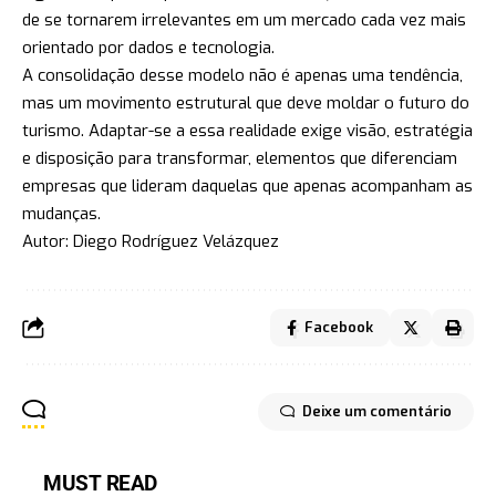
de se tornarem irrelevantes em um mercado cada vez mais
orientado por dados e tecnologia.
A consolidação desse modelo não é apenas uma tendência,
mas um movimento estrutural que deve moldar o futuro do
turismo. Adaptar-se a essa realidade exige visão, estratégia
e disposição para transformar, elementos que diferenciam
empresas que lideram daquelas que apenas acompanham as
mudanças.
Autor: Diego Rodríguez Velázquez
Facebook
Deixe um comentário
MUST READ