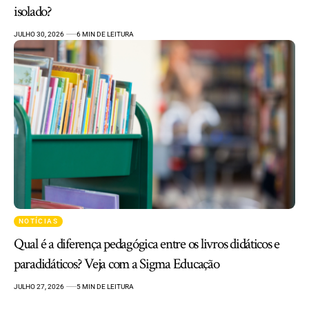
isolado?
JULHO 30, 2026
6 MIN DE LEITURA
NOTÍCIAS
Qual é a diferença pedagógica entre os livros didáticos e
paradidáticos? Veja com a Sigma Educação
JULHO 27, 2026
5 MIN DE LEITURA