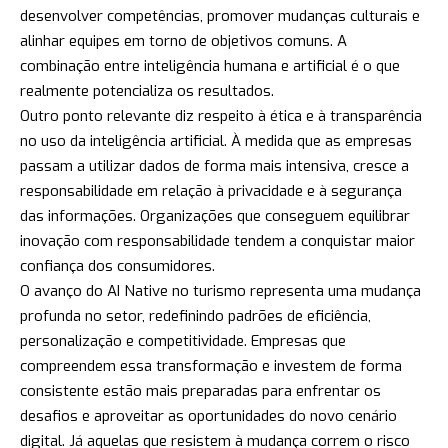
desenvolver competências, promover mudanças culturais e
alinhar equipes em torno de objetivos comuns. A
combinação entre inteligência humana e artificial é o que
realmente potencializa os resultados.
Outro ponto relevante diz respeito à ética e à transparência
no uso da inteligência artificial. À medida que as empresas
passam a utilizar dados de forma mais intensiva, cresce a
responsabilidade em relação à privacidade e à segurança
das informações. Organizações que conseguem equilibrar
inovação com responsabilidade tendem a conquistar maior
confiança dos consumidores.
O avanço do AI Native no turismo representa uma mudança
profunda no setor, redefinindo padrões de eficiência,
personalização e competitividade. Empresas que
compreendem essa transformação e investem de forma
consistente estão mais preparadas para enfrentar os
desafios e aproveitar as oportunidades do novo cenário
digital. Já aquelas que resistem à mudança correm o risco