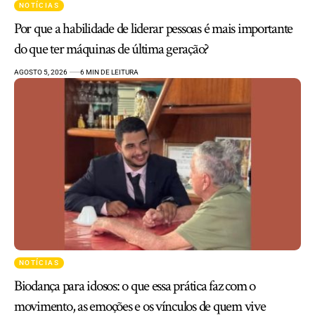
NOTÍCIAS
Por que a habilidade de liderar pessoas é mais importante
do que ter máquinas de última geração?
AGOSTO 5, 2026
6 MIN DE LEITURA
NOTÍCIAS
Biodança para idosos: o que essa prática faz com o
movimento, as emoções e os vínculos de quem vive