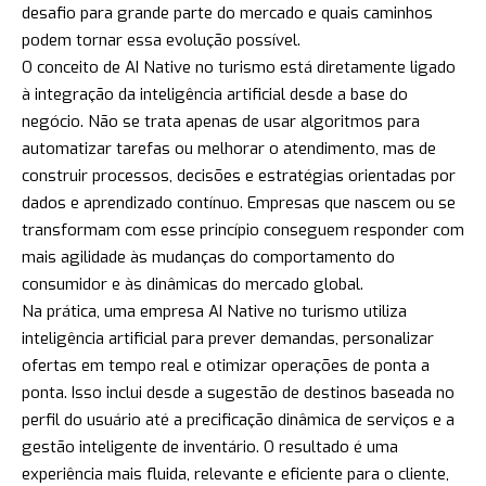
desafio para grande parte do mercado e quais caminhos
podem tornar essa evolução possível.
O conceito de AI Native no turismo está diretamente ligado
à integração da inteligência artificial desde a base do
negócio. Não se trata apenas de usar algoritmos para
automatizar tarefas ou melhorar o atendimento, mas de
construir processos, decisões e estratégias orientadas por
dados e aprendizado contínuo. Empresas que nascem ou se
transformam com esse princípio conseguem responder com
mais agilidade às mudanças do comportamento do
consumidor e às dinâmicas do mercado global.
Na prática, uma empresa AI Native no turismo utiliza
inteligência artificial para prever demandas, personalizar
ofertas em tempo real e otimizar operações de ponta a
ponta. Isso inclui desde a sugestão de destinos baseada no
perfil do usuário até a precificação dinâmica de serviços e a
gestão inteligente de inventário. O resultado é uma
experiência mais fluida, relevante e eficiente para o cliente,