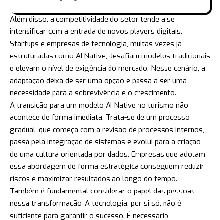
Além disso, a competitividade do setor tende a se
intensificar com a entrada de novos players digitais.
Startups e empresas de tecnologia, muitas vezes já
estruturadas como AI Native, desafiam modelos tradicionais
e elevam o nível de exigência do mercado. Nesse cenário, a
adaptação deixa de ser uma opção e passa a ser uma
necessidade para a sobrevivência e o crescimento.
A transição para um modelo AI Native no turismo não
acontece de forma imediata. Trata-se de um processo
gradual, que começa com a revisão de processos internos,
passa pela integração de sistemas e evolui para a criação
de uma cultura orientada por dados. Empresas que adotam
essa abordagem de forma estratégica conseguem reduzir
riscos e maximizar resultados ao longo do tempo.
Também é fundamental considerar o papel das pessoas
nessa transformação. A tecnologia, por si só, não é
suficiente para garantir o sucesso. É necessário