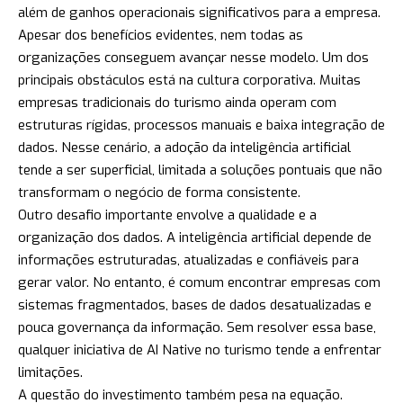
além de ganhos operacionais significativos para a empresa.
Apesar dos benefícios evidentes, nem todas as
organizações conseguem avançar nesse modelo. Um dos
principais obstáculos está na cultura corporativa. Muitas
empresas tradicionais do turismo ainda operam com
estruturas rígidas, processos manuais e baixa integração de
dados. Nesse cenário, a adoção da inteligência artificial
tende a ser superficial, limitada a soluções pontuais que não
transformam o negócio de forma consistente.
Outro desafio importante envolve a qualidade e a
organização dos dados. A inteligência artificial depende de
informações estruturadas, atualizadas e confiáveis para
gerar valor. No entanto, é comum encontrar empresas com
sistemas fragmentados, bases de dados desatualizadas e
pouca governança da informação. Sem resolver essa base,
qualquer iniciativa de AI Native no turismo tende a enfrentar
limitações.
A questão do investimento também pesa na equação.