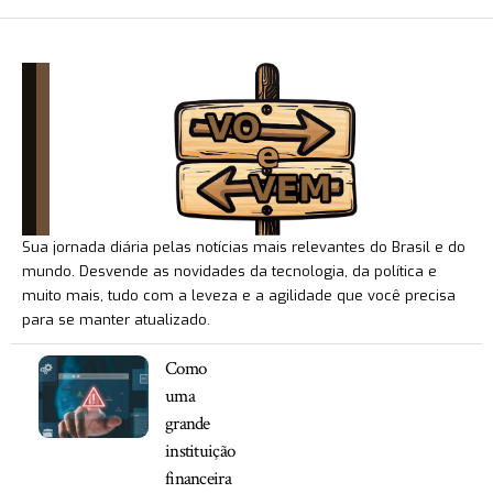
Sua jornada diária pelas notícias mais relevantes do Brasil e do
mundo. Desvende as novidades da tecnologia, da política e
muito mais, tudo com a leveza e a agilidade que você precisa
para se manter atualizado.
Como
uma
grande
instituição
financeira