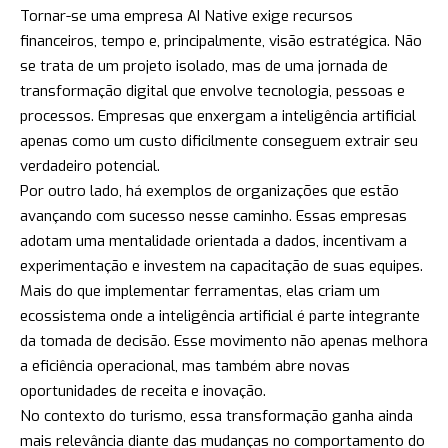
Tornar-se uma empresa AI Native exige recursos
financeiros, tempo e, principalmente, visão estratégica. Não
se trata de um projeto isolado, mas de uma jornada de
transformação digital que envolve tecnologia, pessoas e
processos. Empresas que enxergam a inteligência artificial
apenas como um custo dificilmente conseguem extrair seu
verdadeiro potencial.
Por outro lado, há exemplos de organizações que estão
avançando com sucesso nesse caminho. Essas empresas
adotam uma mentalidade orientada a dados, incentivam a
experimentação e investem na capacitação de suas equipes.
Mais do que implementar ferramentas, elas criam um
ecossistema onde a inteligência artificial é parte integrante
da tomada de decisão. Esse movimento não apenas melhora
a eficiência operacional, mas também abre novas
oportunidades de receita e inovação.
No contexto do turismo, essa transformação ganha ainda
mais relevância diante das mudanças no comportamento do