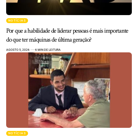
NOTÍCIAS
Por que a habilidade de liderar pessoas é mais importante
do que ter máquinas de última geração?
AGOSTO 5, 2026
6 MIN DE LEITURA
NOTÍCIAS