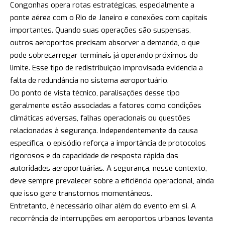
Congonhas opera rotas estratégicas, especialmente a
ponte aérea com o Rio de Janeiro e conexões com capitais
importantes. Quando suas operações são suspensas,
outros aeroportos precisam absorver a demanda, o que
pode sobrecarregar terminais já operando próximos do
limite. Esse tipo de redistribuição improvisada evidencia a
falta de redundância no sistema aeroportuário.
Do ponto de vista técnico, paralisações desse tipo
geralmente estão associadas a fatores como condições
climáticas adversas, falhas operacionais ou questões
relacionadas à segurança. Independentemente da causa
específica, o episódio reforça a importância de protocolos
rigorosos e da capacidade de resposta rápida das
autoridades aeroportuárias. A segurança, nesse contexto,
deve sempre prevalecer sobre a eficiência operacional, ainda
que isso gere transtornos momentâneos.
Entretanto, é necessário olhar além do evento em si. A
recorrência de interrupções em aeroportos urbanos levanta