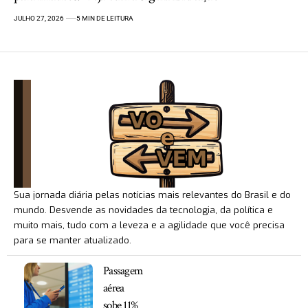
JULHO 27, 2026
5 MIN DE LEITURA
Sua jornada diária pelas notícias mais relevantes do Brasil e do
mundo. Desvende as novidades da tecnologia, da política e
muito mais, tudo com a leveza e a agilidade que você precisa
para se manter atualizado.
Passagem
aérea
sobe 11%