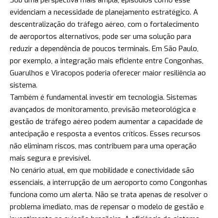
evidenciam a necessidade de planejamento estratégico. A
descentralização do tráfego aéreo, com o fortalecimento
de aeroportos alternativos, pode ser uma solução para
reduzir a dependência de poucos terminais. Em São Paulo,
por exemplo, a integração mais eficiente entre Congonhas,
Guarulhos e Viracopos poderia oferecer maior resiliência ao
sistema.
Também é fundamental investir em tecnologia. Sistemas
avançados de monitoramento, previsão meteorológica e
gestão de tráfego aéreo podem aumentar a capacidade de
antecipação e resposta a eventos críticos. Esses recursos
não eliminam riscos, mas contribuem para uma operação
mais segura e previsível.
No cenário atual, em que mobilidade e conectividade são
essenciais, a interrupção de um aeroporto como Congonhas
funciona como um alerta. Não se trata apenas de resolver o
problema imediato, mas de repensar o modelo de gestão e