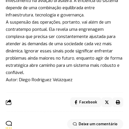
investimento na aviação brasileira. A eficiência do sistema
depende de uma combinação equilibrada entre
infraestrutura, tecnologia e governança.
A suspensão das operações, portanto, vai além de um
contratempo pontual. Ela revela uma engrenagem
complexa que precisa ser constantemente ajustada para
atender às demandas de uma sociedade cada vez mais
dinâmica. Ignorar esses sinais pode significar enfrentar
problemas ainda maiores no futuro, enquanto agir de forma
estratégica abre caminho para um sistema mais robusto e
confiável.
Autor: Diego Rodríguez Velázquez
Facebook
Deixe um comentário