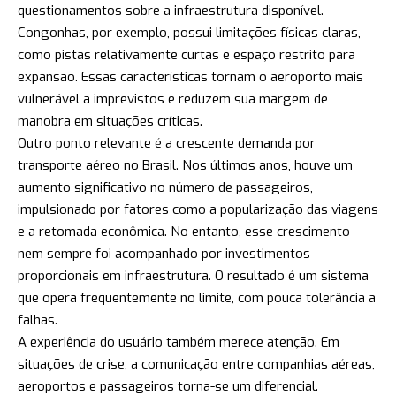
questionamentos sobre a infraestrutura disponível.
Congonhas, por exemplo, possui limitações físicas claras,
como pistas relativamente curtas e espaço restrito para
expansão. Essas características tornam o aeroporto mais
vulnerável a imprevistos e reduzem sua margem de
manobra em situações críticas.
Outro ponto relevante é a crescente demanda por
transporte aéreo no Brasil. Nos últimos anos, houve um
aumento significativo no número de passageiros,
impulsionado por fatores como a popularização das viagens
e a retomada econômica. No entanto, esse crescimento
nem sempre foi acompanhado por investimentos
proporcionais em infraestrutura. O resultado é um sistema
que opera frequentemente no limite, com pouca tolerância a
falhas.
A experiência do usuário também merece atenção. Em
situações de crise, a comunicação entre companhias aéreas,
aeroportos e passageiros torna-se um diferencial.