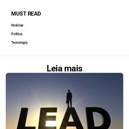
MUST READ
Notícias
Política
Tecnologia
Leia mais