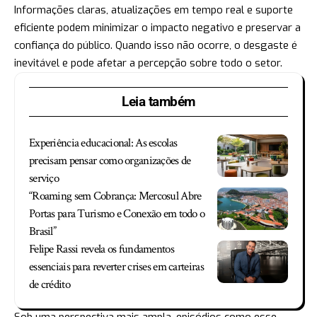
Informações claras, atualizações em tempo real e suporte
eficiente podem minimizar o impacto negativo e preservar a
confiança do público. Quando isso não ocorre, o desgaste é
inevitável e pode afetar a percepção sobre todo o setor.
Leia também
Experiência educacional: As escolas
precisam pensar como organizações de
serviço
“Roaming sem Cobrança: Mercosul Abre
Portas para Turismo e Conexão em todo o
Brasil”
Felipe Rassi revela os fundamentos
essenciais para reverter crises em carteiras
de crédito
Sob uma perspectiva mais ampla, episódios como esse