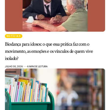
NOTÍCIAS
Biodança para idosos: o que essa prática faz com o
movimento, as emoções e os vínculos de quem vive
isolado?
JULHO 30, 2026
6 MIN DE LEITURA