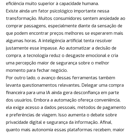
eficiência muito superior à capacidade humana.
Existe ainda um fator psicológico importante nessa
transformação. Muitos consumidores sentem ansiedade ao
comprar passagens, especialmente diante da sensação de
que podem encontrar preços melhores se esperarem mais
algumas horas. A inteligência artificial tenta resolver
justamente esse impasse. Ao automatizar a decisão de
compra, a tecnologia reduz o desgaste emocional e cria
uma percepção maior de segurança sobre o melhor
momento para fechar negócio.
Por outro lado, o avanço dessas ferramentas também
levanta questionamentos relevantes. Delegar uma compra
financeira para uma IA ainda gera desconfiança em parte
dos usuários. Embora a automação ofereça conveniência,
ela exige acesso a dados pessoais, métodos de pagamento
e preferências de viagem. Isso aumenta o debate sobre
privacidade digital e segurança da informação. Afinal,
quanto mais autonomia essas plataformas recebem, maior