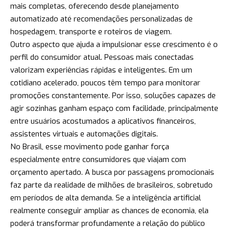
mais completas, oferecendo desde planejamento
automatizado até recomendações personalizadas de
hospedagem, transporte e roteiros de viagem.
Outro aspecto que ajuda a impulsionar esse crescimento é o
perfil do consumidor atual. Pessoas mais conectadas
valorizam experiências rápidas e inteligentes. Em um
cotidiano acelerado, poucos têm tempo para monitorar
promoções constantemente. Por isso, soluções capazes de
agir sozinhas ganham espaço com facilidade, principalmente
entre usuários acostumados a aplicativos financeiros,
assistentes virtuais e automações digitais.
No Brasil, esse movimento pode ganhar força
especialmente entre consumidores que viajam com
orçamento apertado. A busca por passagens promocionais
faz parte da realidade de milhões de brasileiros, sobretudo
em períodos de alta demanda. Se a inteligência artificial
realmente conseguir ampliar as chances de economia, ela
poderá transformar profundamente a relação do público