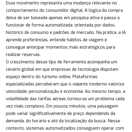
Esse movimento representa uma mudança relevante no
comportamento do consumidor digital. A lógica da compra
deixa de ser baseada apenas em pesquisa ativa e passa a
funcionar de forma automatizada, orientada por dados,
histórico de consumo e padrões de mercado. Na prática, a IA
aprende preferências, entende hábitos de viagem e
consegue antecipar momentos mais estratégicos para
realizar reservas.
O crescimento desse tipo de ferramenta acompanha um
cenário global em que empresas de tecnologia disputam
espaço dentro do turismo online. Plataformas
especializadas perceberam que o viajante moderno valoriza
velocidade, personalização e economia. Ao mesmo tempo, a
volatilidade das tarifas aéreas tornou-se um problema cada
vez mais complexo. Em poucos minutos, uma passagem
pode variar significativamente de preço dependendo da
demanda, do horário e até da localização da busca. Nesse
contexto, sistemas automatizados conseguem operar com