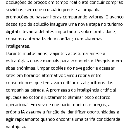
oscilações de preços em tempo real e até concluir compras
sozinhas, sem que o usuário precise acompanhar
promoções ou passar horas comparando valores. O avanço
desse tipo de solução inaugura uma nova etapa no turismo
digital e levanta debates importantes sobre praticidade,
consumo automatizado e confiança em sistemas
inteligentes.
Durante muitos anos, viajantes acostumaram-se a
estratégias quase manuais para economizar. Pesquisar em
abas anônimas, limpar cookies do navegador e acessar
sites em horários alternativos virou rotina entre
consumidores que tentavam driblar os algoritmos das
companhias aéreas. A promessa da inteligência artificial
aplicada ao setor é justamente eliminar esse esforço
operacional. Em vez de o usuário monitorar preços, a
própria IA assume a função de identificar oportunidades e
agir rapidamente quando encontra uma tarifa considerada
vantajosa.