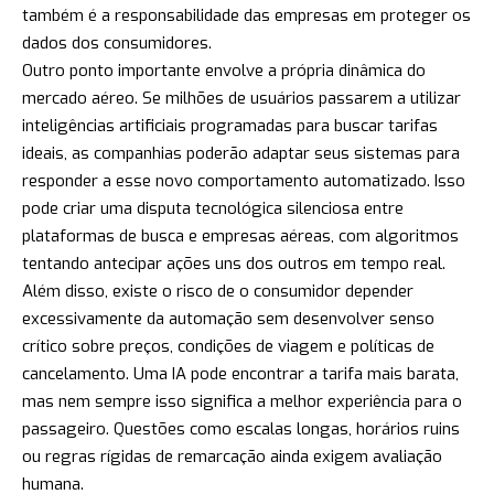
também é a responsabilidade das empresas em proteger os
dados dos consumidores.
Outro ponto importante envolve a própria dinâmica do
mercado aéreo. Se milhões de usuários passarem a utilizar
inteligências artificiais programadas para buscar tarifas
ideais, as companhias poderão adaptar seus sistemas para
responder a esse novo comportamento automatizado. Isso
pode criar uma disputa tecnológica silenciosa entre
plataformas de busca e empresas aéreas, com algoritmos
tentando antecipar ações uns dos outros em tempo real.
Além disso, existe o risco de o consumidor depender
excessivamente da automação sem desenvolver senso
crítico sobre preços, condições de viagem e políticas de
cancelamento. Uma IA pode encontrar a tarifa mais barata,
mas nem sempre isso significa a melhor experiência para o
passageiro. Questões como escalas longas, horários ruins
ou regras rígidas de remarcação ainda exigem avaliação
humana.