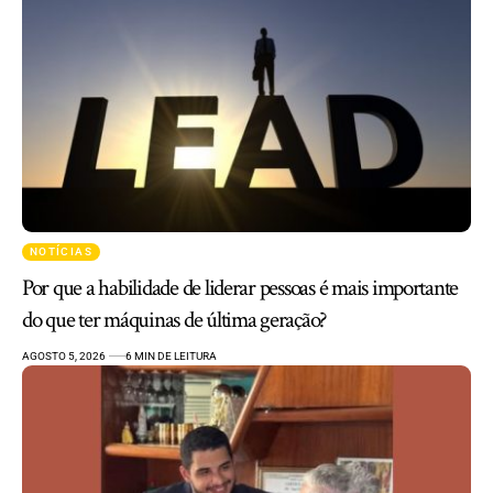
NOTÍCIAS
Por que a habilidade de liderar pessoas é mais importante
do que ter máquinas de última geração?
AGOSTO 5, 2026
6 MIN DE LEITURA