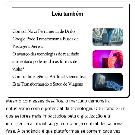
Leia também
Como a Nova Ferramenta de IA do
Google Pode Transformar a Busca de
Passagens Aéreas
O avanço das tecnologias de realidade
aumentada pode mudar as formas de
viajar?
Como a Inteligência Artificial Generativa
Está Transformando o Setor de Viagens
Mesmo com esses desafios, o mercado demonstra
entusiasmo com o potencial da tecnologia. O turismo é um
dos setores mais impactados pela digitalização e a
inteligência artificial surge como peça central dessa nova
fase. A tendência é que plataformas se tornem cada vez