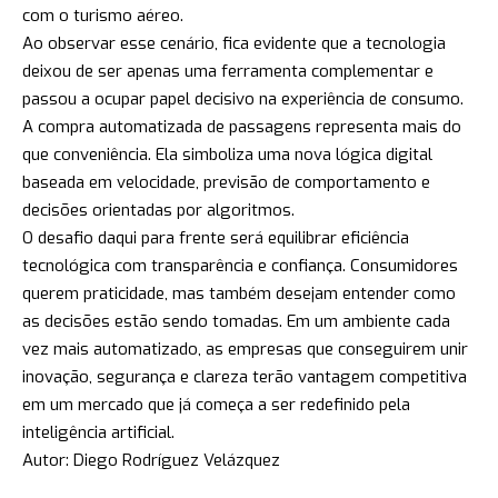
com o turismo aéreo.
Ao observar esse cenário, fica evidente que a tecnologia
deixou de ser apenas uma ferramenta complementar e
passou a ocupar papel decisivo na experiência de consumo.
A compra automatizada de passagens representa mais do
que conveniência. Ela simboliza uma nova lógica digital
baseada em velocidade, previsão de comportamento e
decisões orientadas por algoritmos.
O desafio daqui para frente será equilibrar eficiência
tecnológica com transparência e confiança. Consumidores
querem praticidade, mas também desejam entender como
as decisões estão sendo tomadas. Em um ambiente cada
vez mais automatizado, as empresas que conseguirem unir
inovação, segurança e clareza terão vantagem competitiva
em um mercado que já começa a ser redefinido pela
inteligência artificial.
Autor: Diego Rodríguez Velázquez