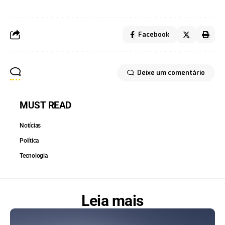
Facebook
Deixe um comentário
MUST READ
Notícias
Política
Tecnologia
Leia mais