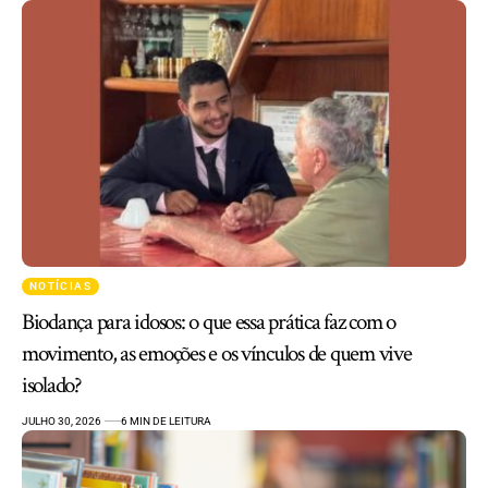
NOTÍCIAS
Biodança para idosos: o que essa prática faz com o
movimento, as emoções e os vínculos de quem vive
isolado?
JULHO 30, 2026
6 MIN DE LEITURA