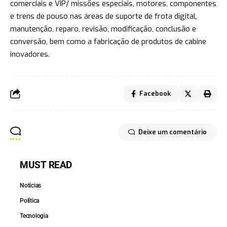
comerciais e VIP/ missões especiais, motores, componentes
e trens de pouso nas áreas de suporte de frota digital,
manutenção, reparo, revisão, modificação, conclusão e
conversão, bem como a fabricação de produtos de cabine
inovadores.
Facebook
Deixe um comentário
MUST READ
Notícias
Política
Tecnologia