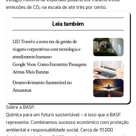
emissões de CO₂ na escala de até três por cento.
Leia também
LID Travel e a nova era da gestão de
viagens corporativas com tecnologia e
atendimento humano
Google Voos: Como Encontrar Passagens
Aéreas Mais Baratas
Desenvolvimento Sustentável no
Amazonas
Sobre a BASF:
Química para um futuro sustentável – é isso que a BASF
representa. Combinamos sucesso econômico com proteção
ambiental e responsabilidade social. Cerca de 111.000