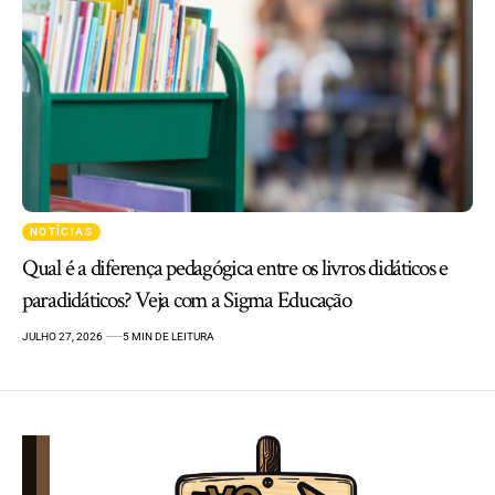
NOTÍCIAS
Qual é a diferença pedagógica entre os livros didáticos e
paradidáticos? Veja com a Sigma Educação
JULHO 27, 2026
5 MIN DE LEITURA