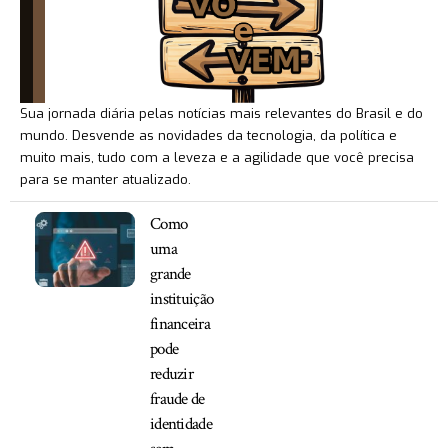
Sua jornada diária pelas notícias mais relevantes do Brasil e do
mundo. Desvende as novidades da tecnologia, da política e
muito mais, tudo com a leveza e a agilidade que você precisa
para se manter atualizado.
Como
uma
grande
instituição
financeira
pode
reduzir
fraude de
identidade