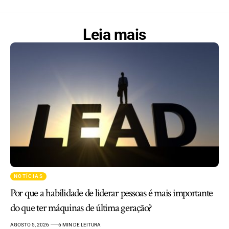
Leia mais
NOTÍCIAS
Por que a habilidade de liderar pessoas é mais importante
do que ter máquinas de última geração?
AGOSTO 5, 2026
6 MIN DE LEITURA