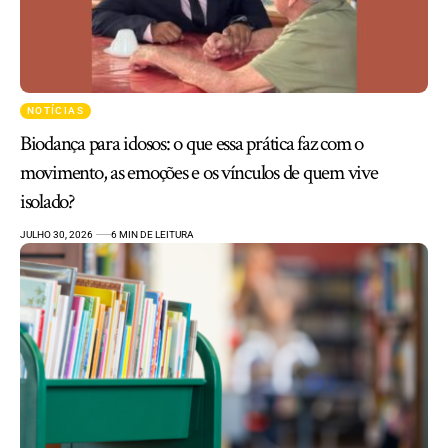
NOTÍCIAS
Biodança para idosos: o que essa prática faz com o
movimento, as emoções e os vínculos de quem vive
isolado?
JULHO 30, 2026
6 MIN DE LEITURA