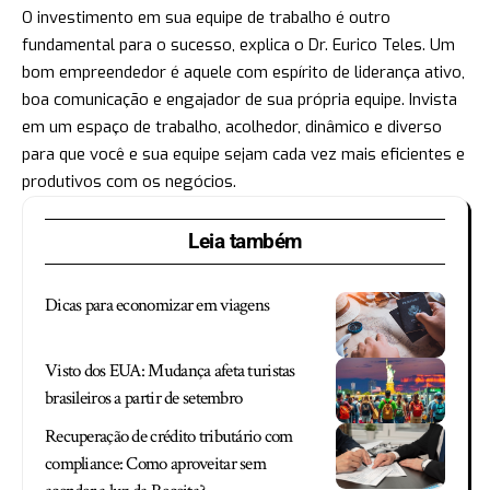
O investimento em sua equipe de trabalho é outro
fundamental para o sucesso, explica o Dr. Eurico Teles. Um
bom empreendedor é aquele com espírito de liderança ativo,
boa comunicação e engajador de sua própria equipe. Invista
em um espaço de trabalho, acolhedor, dinâmico e diverso
para que você e sua equipe sejam cada vez mais eficientes e
produtivos com os negócios.
Leia também
Dicas para economizar em viagens
Visto dos EUA: Mudança afeta turistas
brasileiros a partir de setembro
Recuperação de crédito tributário com
compliance: Como aproveitar sem