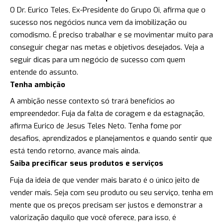
O Dr. Eurico Teles, Ex-Presidente do Grupo Oi, afirma que o
sucesso nos negócios nunca vem da imobilização ou
comodismo. É preciso trabalhar e se movimentar muito para
conseguir chegar nas metas e objetivos desejados. Veja a
seguir dicas para um negócio de sucesso com quem
entende do assunto.
Tenha ambição
A ambição nesse contexto só trará benefícios ao
empreendedor. Fuja da falta de coragem e da estagnação,
afirma Eurico de Jesus Teles Neto. Tenha fome por
desafios, aprendizados e planejamentos e quando sentir que
está tendo retorno, avance mais ainda.
Saiba precificar seus produtos e serviços
Fuja da ideia de que vender mais barato é o único jeito de
vender mais. Seja com seu produto ou seu serviço, tenha em
mente que os preços precisam ser justos e demonstrar a
valorização daquilo que você oferece, para isso, é