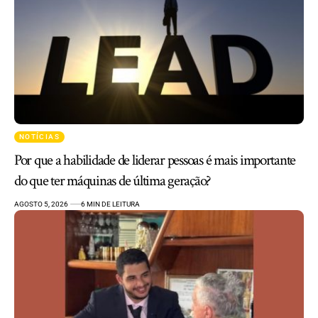
NOTÍCIAS
Por que a habilidade de liderar pessoas é mais importante
do que ter máquinas de última geração?
AGOSTO 5, 2026
6 MIN DE LEITURA