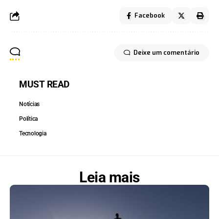
Facebook
Deixe um comentário
MUST READ
Notícias
Política
Tecnologia
Leia mais