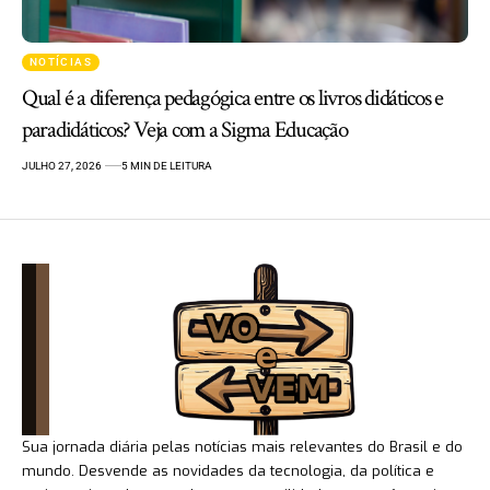
NOTÍCIAS
Qual é a diferença pedagógica entre os livros didáticos e
paradidáticos? Veja com a Sigma Educação
JULHO 27, 2026
5 MIN DE LEITURA
Sua jornada diária pelas notícias mais relevantes do Brasil e do
mundo. Desvende as novidades da tecnologia, da política e