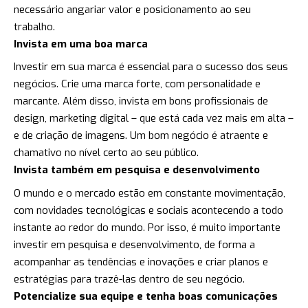
necessário angariar valor e posicionamento ao seu
trabalho.
Invista em uma boa marca
Investir em sua marca é essencial para o sucesso dos seus
negócios. Crie uma marca forte, com personalidade e
marcante. Além disso, invista em bons profissionais de
design, marketing digital – que está cada vez mais em alta –
e de criação de imagens. Um bom negócio é atraente e
chamativo no nível certo ao seu público.
Invista também em pesquisa e desenvolvimento
O mundo e o mercado estão em constante movimentação,
com novidades tecnológicas e sociais acontecendo a todo
instante ao redor do mundo. Por isso, é muito importante
investir em pesquisa e desenvolvimento, de forma a
acompanhar as tendências e inovações e criar planos e
estratégias para trazê-las dentro de seu negócio.
Potencialize sua equipe e tenha boas comunicações