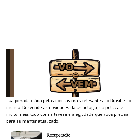
Sua jornada diária pelas notícias mais relevantes do Brasil e do
mundo. Desvende as novidades da tecnologia, da política e
muito mais, tudo com a leveza e a agilidade que você precisa
para se manter atualizado.
Recuperação