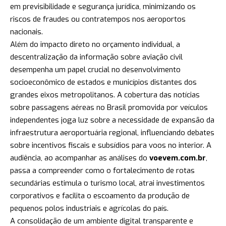
em previsibilidade e segurança jurídica, minimizando os
riscos de fraudes ou contratempos nos aeroportos
nacionais.
Além do impacto direto no orçamento individual, a
descentralização da informação sobre aviação civil
desempenha um papel crucial no desenvolvimento
socioeconômico de estados e municípios distantes dos
grandes eixos metropolitanos. A cobertura das notícias
sobre passagens aéreas no Brasil promovida por veículos
independentes joga luz sobre a necessidade de expansão da
infraestrutura aeroportuária regional, influenciando debates
sobre incentivos fiscais e subsídios para voos no interior. A
audiência, ao acompanhar as análises do
voevem.com.br
,
passa a compreender como o fortalecimento de rotas
secundárias estimula o turismo local, atrai investimentos
corporativos e facilita o escoamento da produção de
pequenos polos industriais e agrícolas do país.
A consolidação de um ambiente digital transparente e