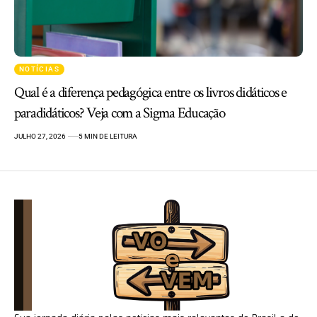
NOTÍCIAS
Qual é a diferença pedagógica entre os livros didáticos e
paradidáticos? Veja com a Sigma Educação
JULHO 27, 2026
5 MIN DE LEITURA