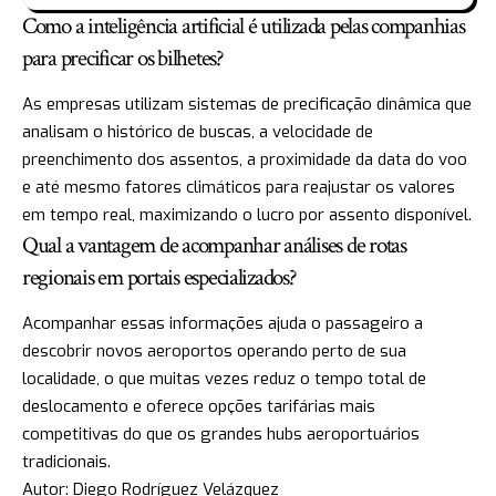
Como a inteligência artificial é utilizada pelas companhias
para precificar os bilhetes?
As empresas utilizam sistemas de precificação dinâmica que
analisam o histórico de buscas, a velocidade de
preenchimento dos assentos, a proximidade da data do voo
e até mesmo fatores climáticos para reajustar os valores
em tempo real, maximizando o lucro por assento disponível.
Qual a vantagem de acompanhar análises de rotas
regionais em portais especializados?
Acompanhar essas informações ajuda o passageiro a
descobrir novos aeroportos operando perto de sua
localidade, o que muitas vezes reduz o tempo total de
deslocamento e oferece opções tarifárias mais
competitivas do que os grandes hubs aeroportuários
tradicionais.
Autor: Diego Rodríguez Velázquez