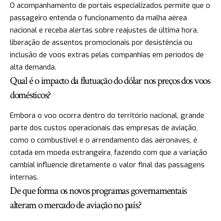
O acompanhamento de portais especializados permite que o
passageiro entenda o funcionamento da malha aérea
nacional e receba alertas sobre reajustes de última hora,
liberação de assentos promocionais por desistência ou
inclusão de voos extras pelas companhias em períodos de
alta demanda.
Qual é o impacto da flutuação do dólar nos preços dos voos
domésticos?
Embora o voo ocorra dentro do território nacional, grande
parte dos custos operacionais das empresas de aviação,
como o combustível e o arrendamento das aeronaves, é
cotada em moeda estrangeira, fazendo com que a variação
cambial influencie diretamente o valor final das passagens
internas.
De que forma os novos programas governamentais
alteram o mercado de aviação no país?