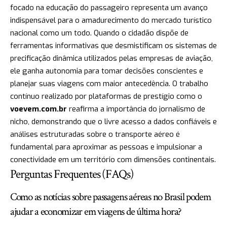
focado na educação do passageiro representa um avanço
indispensável para o amadurecimento do mercado turístico
nacional como um todo. Quando o cidadão dispõe de
ferramentas informativas que desmistificam os sistemas de
precificação dinâmica utilizados pelas empresas de aviação,
ele ganha autonomia para tomar decisões conscientes e
planejar suas viagens com maior antecedência. O trabalho
contínuo realizado por plataformas de prestígio como o
voevem.com.br
reafirma a importância do jornalismo de
nicho, demonstrando que o livre acesso a dados confiáveis e
análises estruturadas sobre o transporte aéreo é
fundamental para aproximar as pessoas e impulsionar a
conectividade em um território com dimensões continentais.
Perguntas Frequentes (FAQs)
Como as notícias sobre passagens aéreas no Brasil podem
ajudar a economizar em viagens de última hora?